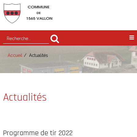
Accueil
Actualités
Actualités
Programme de tir 2022