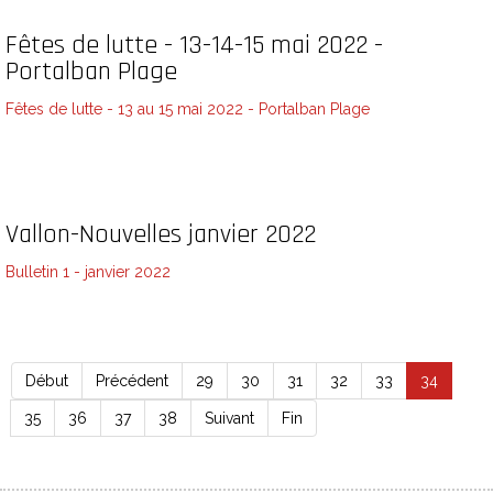
Fêtes de lutte - 13-14-15 mai 2022 -
Portalban Plage
Fêtes de lutte - 13 au 15 mai 2022 - Portalban Plage
Vallon-Nouvelles janvier 2022
Bulletin 1 - janvier 2022
Début
Précédent
29
30
31
32
33
34
35
36
37
38
Suivant
Fin