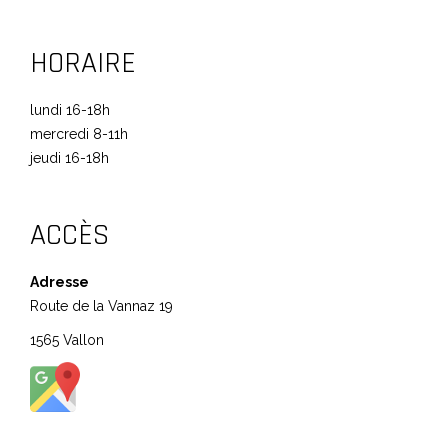
HORAIRE
lundi 16-18h
mercredi 8-11h
jeudi 16-18h
ACCÈS
Adresse
Route de la Vannaz 19
1565 Vallon