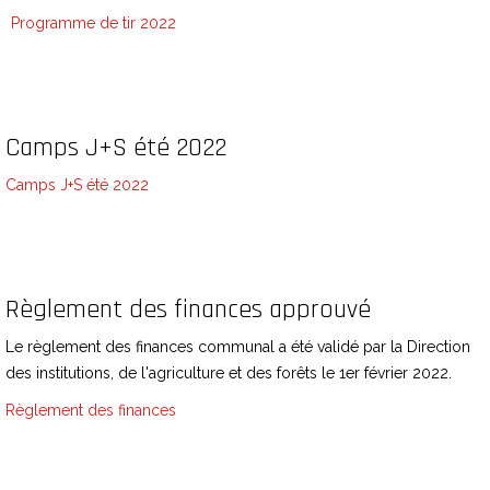
Programme de tir 2022
Camps J+S été 2022
Camps J+S été 2022
Règlement des finances approuvé
Le règlement des finances communal a été validé par la Direction
des institutions, de l'agriculture et des forêts le 1er février 2022.
Règlement des finances