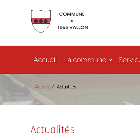
Accueil
La commune
Servic
Accueil
Actualités
Actualités