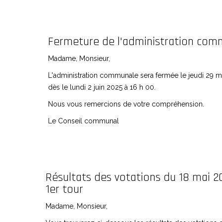
Fermeture de l'administration com
Madame, Monsieur,
L'administration communale sera fermée le jeudi 29 m
dès le lundi 2 juin 2025 à 16 h 00.
Nous vous remercions de votre compréhension.
Le Conseil communal
Résultats des votations du 18 mai 
1er tour
Madame, Monsieur,